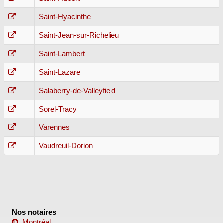
Saint-Hyacinthe
Saint-Jean-sur-Richelieu
Saint-Lambert
Saint-Lazare
Salaberry-de-Valleyfield
Sorel-Tracy
Varennes
Vaudreuil-Dorion
Nos notaires
Montréal