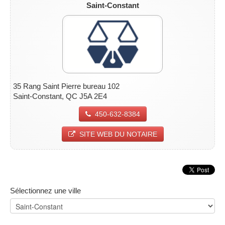
Saint-Constant
35 Rang Saint Pierre bureau 102
Saint-Constant, QC J5A 2E4
450-632-8384
SITE WEB DU NOTAIRE
Sélectionnez une ville