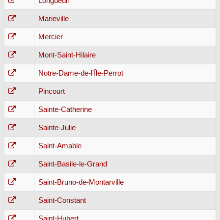
Longueuil
Marieville
Mercier
Mont-Saint-Hilaire
Notre-Dame-de-l'Île-Perrot
Pincourt
Sainte-Catherine
Sainte-Julie
Saint-Amable
Saint-Basile-le-Grand
Saint-Bruno-de-Montarville
Saint-Constant
Saint-Hubert