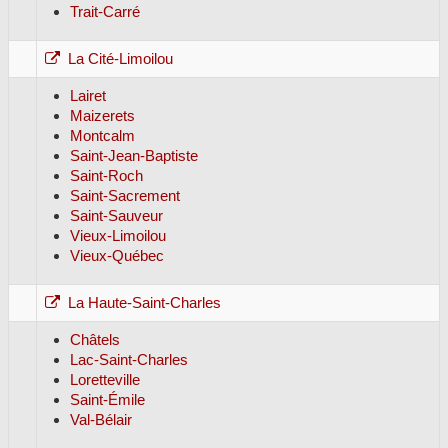
Trait-Carré
La Cité-Limoilou
Lairet
Maizerets
Montcalm
Saint-Jean-Baptiste
Saint-Roch
Saint-Sacrement
Saint-Sauveur
Vieux-Limoilou
Vieux-Québec
La Haute-Saint-Charles
Châtels
Lac-Saint-Charles
Loretteville
Saint-Émile
Val-Bélair