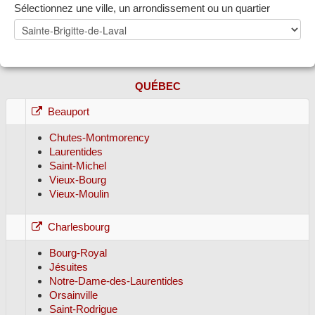
Sélectionnez une ville, un arrondissement ou un quartier
QUÉBEC
Beauport
Chutes-Montmorency
Laurentides
Saint-Michel
Vieux-Bourg
Vieux-Moulin
Charlesbourg
Bourg-Royal
Jésuites
Notre-Dame-des-Laurentides
Orsainville
Saint-Rodrigue