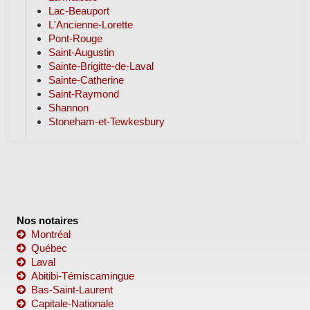
Lac-Beauport
L'Ancienne-Lorette
Pont-Rouge
Saint-Augustin
Sainte-Brigitte-de-Laval
Sainte-Catherine
Saint-Raymond
Shannon
Stoneham-et-Tewkesbury
Nos notaires
Montréal
Québec
Laval
Abitibi-Témiscamingue
Bas-Saint-Laurent
Capitale-Nationale