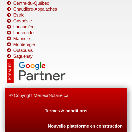
Centre-du-Québec
Chaudière-Appalaches
Estrie
Gaspésie
Lanaudière
Laurentides
Mauricie
Montérégie
Outaouais
Saguenay
© Copyright MeilleurNotaire.ca
Termes & conditions
Nouvelle plateforme en construction